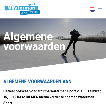
Algemene
voorwaarden
ALGEMENE VOORWAARDEN VAN
De vennootschap onder firma Waterman Sport V.O.F. Treubweg
15, 1112 BA te DIEMEN hierna verder te noemen Waterman
Sport.