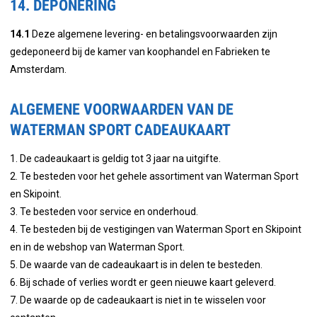
14. DEPONERING
14.1
Deze algemene levering- en betalingsvoorwaarden zijn
gedeponeerd bij de kamer van koophandel en Fabrieken te
Amsterdam.
ALGEMENE VOORWAARDEN VAN DE
WATERMAN SPORT CADEAUKAART
1. De cadeaukaart is geldig tot 3 jaar na uitgifte.
2. Te besteden voor het gehele assortiment van Waterman Sport
en Skipoint.
3. Te besteden voor service en onderhoud.
4. Te besteden bij de vestigingen van Waterman Sport en Skipoint
en in de webshop van Waterman Sport.
5. De waarde van de cadeaukaart is in delen te besteden.
6. Bij schade of verlies wordt er geen nieuwe kaart geleverd.
7. De waarde op de cadeaukaart is niet in te wisselen voor