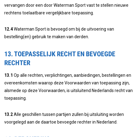
vervangen door een door Waterman Sport vast te stellen nieuwe
rechtens toelaatbare vergelijkbare toepassing.
12.4
Waterman Sport is bevoegd om bij de uitvoering van
bestelling(en) gebruik te maken van derden.
13. TOEPASSELIJK RECHT EN BEVOEGDE
RECHTER
13.1
Op alle rechten, verplichtingen, aanbiedingen, bestellingen en
overeenkomsten waarop deze Voorwaarden van toepassing zijn,
alsmede op deze Voorwaarden, is uitsluitend Nederlands recht van
toepassing.
13.2
Alle geschillen tussen partijen zullen bij uitsluiting worden
voorgelegd aan de daartoe bevoegde rechter in Nederland.