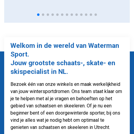
Welkom in de wereld van Waterman
Sport.
Jouw grootste schaats-, skate- en
skispecialist in NL.
Bezoek één van onze winkels en maak werkelijkheid
van jouw wintersportdromen.
Ons team staat klaar om
je te helpen met al je vragen en behoeften op het
gebied van schaatsen en skeeleren. Of je nu een
beginner bent of een doorgewinterde sporter, bij ons
vind je alles wat je nodig hebt om optimaal te
genieten van schaatsen en skeeleren in Utrecht.