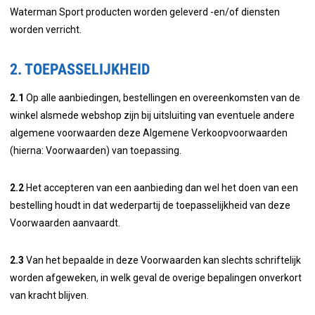
Waterman Sport producten worden geleverd -en/of diensten
worden verricht.
2. TOEPASSELIJKHEID
2.1
Op alle aanbiedingen, bestellingen en overeenkomsten van de
winkel alsmede webshop zijn bij uitsluiting van eventuele andere
algemene voorwaarden deze Algemene Verkoopvoorwaarden
(hierna: Voorwaarden) van toepassing.
2.2
Het accepteren van een aanbieding dan wel het doen van een
bestelling houdt in dat wederpartij de toepasselijkheid van deze
Voorwaarden aanvaardt.
2.3
Van het bepaalde in deze Voorwaarden kan slechts schriftelijk
worden afgeweken, in welk geval de overige bepalingen onverkort
van kracht blijven.