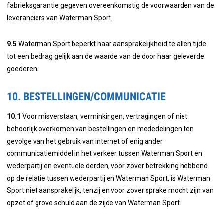
fabrieksgarantie gegeven overeenkomstig de voorwaarden van de
leveranciers van Waterman Sport.
9.5
Waterman Sport beperkt haar aansprakelijkheid te allen tijde
tot een bedrag gelijk aan de waarde van de door haar geleverde
goederen.
10. BESTELLINGEN/COMMUNICATIE
10.1
Voor misverstaan, verminkingen, vertragingen of niet
behoorlijk overkomen van bestellingen en mededelingen ten
gevolge van het gebruik van internet of enig ander
communicatiemiddel in het verkeer tussen Waterman Sport en
wederpartij en eventuele derden, voor zover betrekking hebbend
op de relatie tussen wederpartij en Waterman Sport, is Waterman
Sport niet aansprakelijk, tenzij en voor zover sprake mocht zijn van
opzet of grove schuld aan de zijde van Waterman Sport.