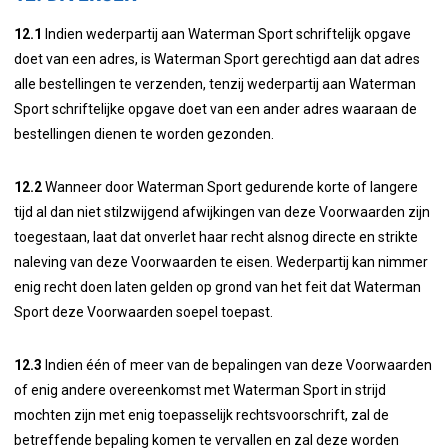
12.1
Indien wederpartij aan Waterman Sport schriftelijk opgave
doet van een adres, is Waterman Sport gerechtigd aan dat adres
alle bestellingen te verzenden, tenzij wederpartij aan Waterman
Sport schriftelijke opgave doet van een ander adres waaraan de
bestellingen dienen te worden gezonden.
12.2
Wanneer door Waterman Sport gedurende korte of langere
tijd al dan niet stilzwijgend afwijkingen van deze Voorwaarden zijn
toegestaan, laat dat onverlet haar recht alsnog directe en strikte
naleving van deze Voorwaarden te eisen. Wederpartij kan nimmer
enig recht doen laten gelden op grond van het feit dat Waterman
Sport deze Voorwaarden soepel toepast.
12.3
Indien één of meer van de bepalingen van deze Voorwaarden
of enig andere overeenkomst met Waterman Sport in strijd
mochten zijn met enig toepasselijk rechtsvoorschrift, zal de
betreffende bepaling komen te vervallen en zal deze worden