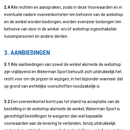
2.4
Alle rechten en aanspraken, zoals in deze Voorwaarden en in
eventuele nadere overeenkomsten ten behoeve van de webshop
en de winkel worden bedongen, worden evenzeer bedongen ten
behoeve van door in de winkel -en/of webshop ingeschakelde
tussenpersonen en andere derden.
3. AANBIEDINGEN
3.1
Alle aanbiedingen van zowel de winkel alsmede de webshop
zijn vrijblijvend en Waterman Sport behoudt zich uitdrukkelijk het
recht voor om de prijzen te wijzigen, in het bijzonder wanneer dat
op grond van wettelijke voorschriften noodzakelijk is.
3.2
Een overeenkomst komt pas tot stand na acceptatie van de
bestelling in de webshop alsmede de winkel, Waterman Sport is
gerechtigd bestellingen te weigeren dan wel bepaalde
voorwaarden aan de levering te verbinden, tenzij uitdrukkelijk